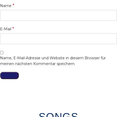
*
Name
*
E-Mail
Name, E-Mail-Adresse und Website in diesem Browser für
meinen nächsten Kommentar speichern.
SONGS