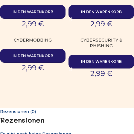
IN DEN WARENKORB
IN DEN WARENKORB
2,99
€
2,99
€
CYBERMOBBING
CYBERSECURITY &
PHISHING
IN DEN WARENKORB
IN DEN WARENKORB
2,99
€
2,99
€
Rezensionen (0)
Rezensionen