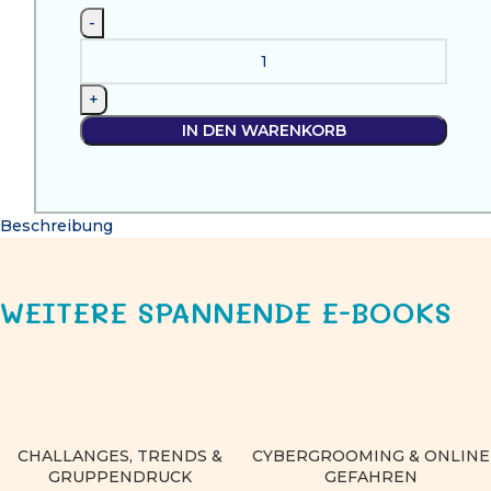
IN DEN WARENKORB
Beschreibung
WEITERE SPANNENDE E-BOOKS
CHALLANGES, TRENDS &
CYBERGROOMING & ONLINE
GRUPPENDRUCK
GEFAHREN