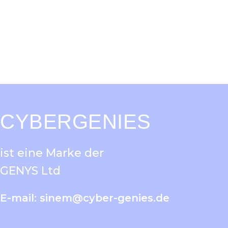
CYBERGENIES
ist eine Marke der
GENYS Ltd
E-mail:
sinem@cyber-genies.de