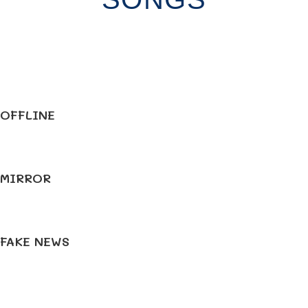
OFFLINE
MIRROR
FAKE NEWS