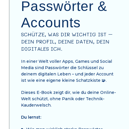
Passwörter &
Accounts
SCHÜTZE, WAS DIR WICHTIG IST –
DEIN PROFIL, DEINE DATEN, DEIN
DIGITALES ICH.
In einer Welt voller Apps, Games und Social
Media sind Passwörter die Schlüssel zu
deinem digitalen Leben – und jeder Account
ist wie eine eigene kleine Schatzkiste 🧩.
Dieses E-Book zeigt dir, wie du deine Online-
Welt schützt, ohne Panik oder Technik-
Kauderwelsch.
Du lernst: