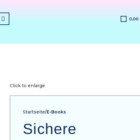
0,00
Click to enlarge
Startseite
E-Books
Sichere