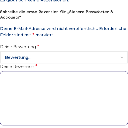
Es gibt noch keine Rezensionen.
Schreibe die erste Rezension für „Sichere Passwörter &
Accounts“
Deine E-Mail-Adresse wird nicht veröffentlicht.
Erforderliche
*
Felder sind mit
markiert
*
Deine Bewertung
*
Deine Rezension