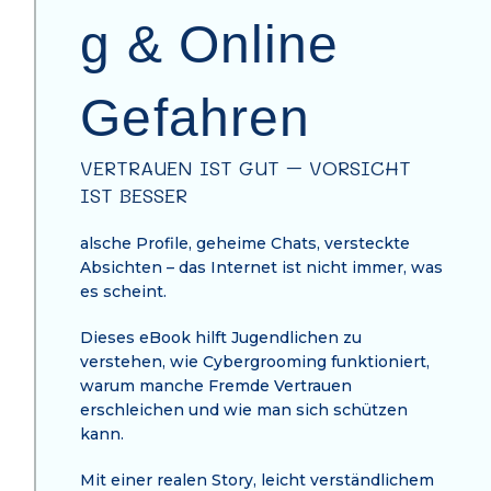
g & Online
Gefahren
VERTRAUEN IST GUT – VORSICHT
IST BESSER
alsche Profile, geheime Chats, versteckte
Absichten – das Internet ist nicht immer, was
es scheint.
Dieses eBook hilft Jugendlichen zu
verstehen, wie Cybergrooming funktioniert,
warum manche Fremde Vertrauen
erschleichen und wie man sich schützen
kann.
Mit einer realen Story, leicht verständlichem