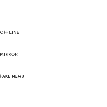
OFFLINE
MIRROR
FAKE NEWS