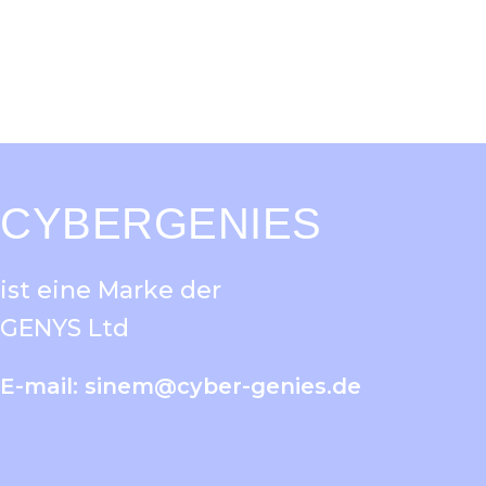
CYBERGENIES
ist eine Marke der
GENYS Ltd
E-mail:
sinem@cyber-genies.de