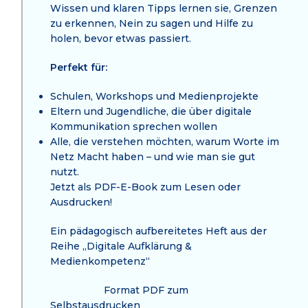
Wissen und klaren Tipps lernen sie, Grenzen
zu erkennen, Nein zu sagen und Hilfe zu
holen, bevor etwas passiert.
Perfekt für:
Schulen, Workshops und Medienprojekte
Eltern und Jugendliche, die über digitale
Kommunikation sprechen wollen
Alle, die verstehen möchten, warum Worte im
Netz Macht haben – und wie man sie gut
nutzt.
Jetzt als PDF-E-Book zum Lesen oder
Ausdrucken!
Ein pädagogisch aufbereitetes Heft aus der
Reihe „Digitale Aufklärung &
Medienkompetenz“
Format PDF zum
Selbstausdrucken