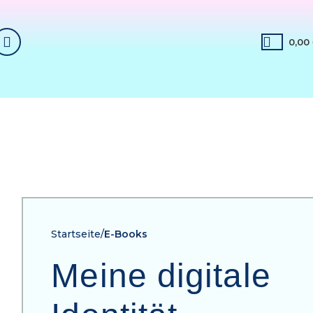
0,00
Startseite
E-Books
Meine digitale