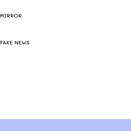
MIRROR
FAKE NEWS