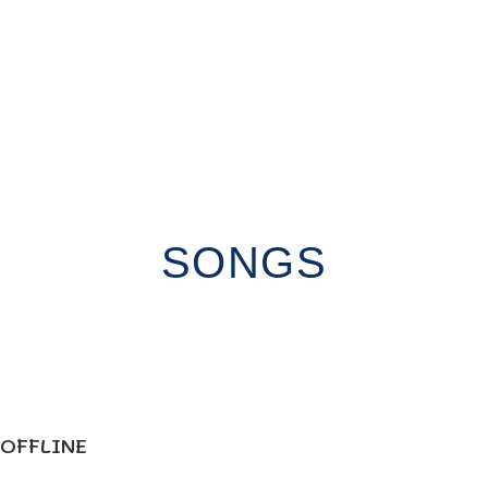
SONGS
OFFLINE