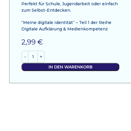
Perfekt für Schule, Jugendarbeit oder einfach
zum Selbst-Entdecken.
“Meine digitale Identität“ – Teil 1 der Reihe
Digitale Aufklärung & Medienkompetenz
2,99
€
IN DEN WARENKORB