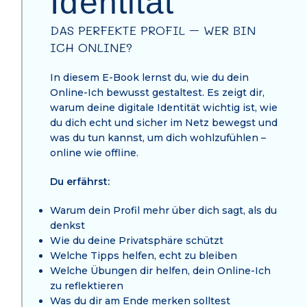
Identität
DAS PERFEKTE PROFIL – WER BIN
ICH ONLINE?
In diesem E-Book lernst du, wie du dein
Online-Ich bewusst gestaltest. Es zeigt dir,
warum deine digitale Identität wichtig ist, wie
du dich echt und sicher im Netz bewegst und
was du tun kannst, um dich wohlzufühlen –
online wie offline.
Du erfährst:
Warum dein Profil mehr über dich sagt, als du
denkst
Wie du deine Privatsphäre schützt
Welche Tipps helfen, echt zu bleiben
Welche Übungen dir helfen, dein Online-Ich
zu reflektieren
Was du dir am Ende merken solltest