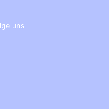
lge uns