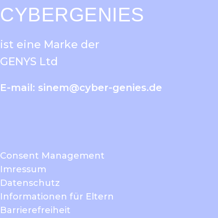
CYBERGENIES
ist eine Marke der
GENYS Ltd
E-mail:
sinem@cyber-genies.de
Consent Management
Imressum
Datenschutz
Informationen für Eltern
Barrierefreiheit